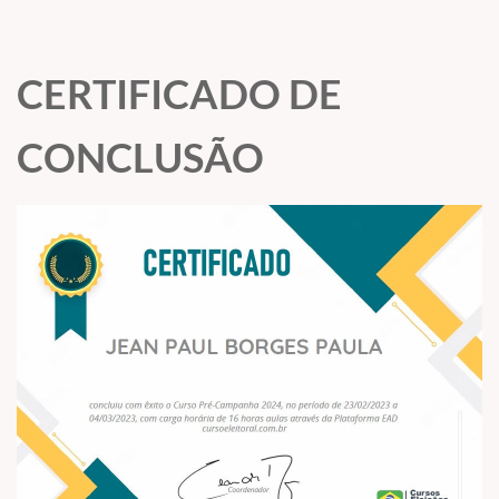
CERTIFICADO DE
CONCLUSÃO