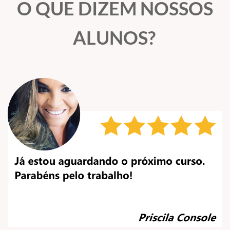
O QUE DIZEM NOSSOS
ALUNOS?