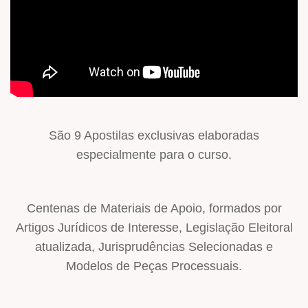
São 9 Apostilas exclusivas elaboradas
especialmente para o curso.
Centenas de Materiais de Apoio, formados por
Artigos Jurídicos de Interesse, Legislação Eleitoral
atualizada, Jurisprudências Selecionadas e
Modelos de Peças Processuais.