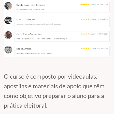
O curso é composto por videoaulas,
apostilas e materiais de apoio que têm
como objetivo preparar o aluno para a
prática eleitoral.