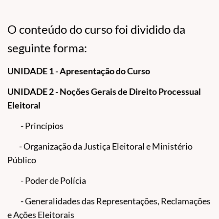
O conteúdo do curso foi dividido da
seguinte forma:
UNIDADE 1 - Apresentação do Curso
UNIDADE 2 - Noções Gerais de Direito Processual
Eleitoral
- Princípios
- Organização da Justiça Eleitoral e Ministério
Público
- Poder de Polícia
- Generalidades das Representações, Reclamações
e Ações Eleitorais