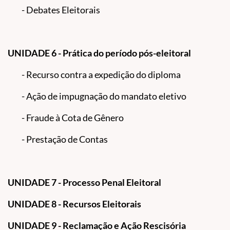
- Debates Eleitorais
UNIDADE 6 - Prática do período pós-eleitoral
- Recurso contra a expedição do diploma
- Ação de impugnação do mandato eletivo
- Fraude à Cota de Gênero
- Prestação de Contas
UNIDADE 7 - Processo Penal Eleitoral
UNIDADE 8 - Recursos Eleitorais
UNIDADE 9 - Reclamação e Ação Rescisória