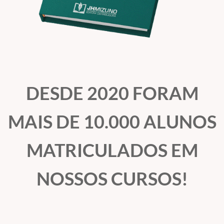
DESDE 2020 FORAM
MAIS DE 10.000 ALUNOS
MATRICULADOS EM
NOSSOS CURSOS!