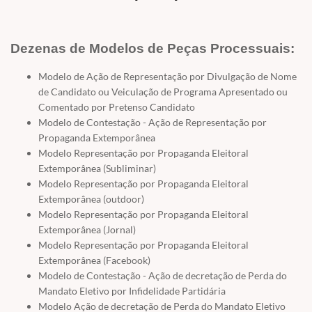
Dezenas de Modelos de Peças Processuais:
Modelo de Ação de Representação por Divulgação de Nome
de Candidato ou Veiculação de Programa Apresentado ou
Comentado por Pretenso Candidato
Modelo de Contestação - Ação de Representação por
Propaganda Extemporânea
Modelo Representação por Propaganda Eleitoral
Extemporânea (Subliminar)
Modelo Representação por Propaganda Eleitoral
Extemporânea (outdoor)
Modelo Representação por Propaganda Eleitoral
Extemporânea (Jornal)
Modelo Representação por Propaganda Eleitoral
Extemporânea (Facebook)
Modelo de Contestação - Ação de decretação de Perda do
Mandato Eletivo por Infidelidade Partidária
Modelo Ação de decretação de Perda do Mandato Eletivo