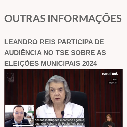
OUTRAS INFORMAÇÕES
LEANDRO REIS PARTICIPA DE
AUDIÊNCIA NO TSE SOBRE AS
ELEIÇÕES MUNICIPAIS 2024