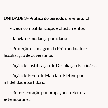
UNIDADE 3 - Prática do período pré-eleitoral
- Desincompatibilização e afastamentos
- Janela de mudança partidária
- Proteção da Imagem do Pré-candidato e
fiscalização de adversários
- Ação de Justificação de Desfiliação Partidária
- Ação de Perda do Mandato Eletivo por
infidelidade partidária
- Representação por propaganda eleitoral
extemporânea