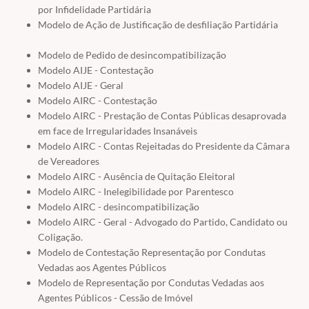
por Infidelidade Partidária
Modelo de Ação de Justificação de desfiliação Partidária
Modelo de Pedido de desincompatibilização
Modelo AIJE - Contestação
Modelo AIJE - Geral
Modelo AIRC - Contestação
Modelo AIRC - Prestação de Contas Públicas desaprovada
em face de Irregularidades Insanáveis
Modelo AIRC - Contas Rejeitadas do Presidente da Câmara
de Vereadores
Modelo AIRC - Ausência de Quitação Eleitoral
Modelo AIRC - Inelegibilidade por Parentesco
Modelo AIRC - desincompatibilização
Modelo AIRC - Geral - Advogado do Partido, Candidato ou
Coligação.
Modelo de Contestação Representação por Condutas
Vedadas aos Agentes Públicos
Modelo de Representação por Condutas Vedadas aos
Agentes Públicos - Cessão de Imóvel