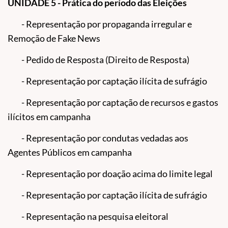
UNIDADE 5 - Prática do período das Eleições
- Representação por propaganda irregular e
Remoção de Fake News
- Pedido de Resposta (Direito de Resposta)
- Representação por captação ilícita de sufrágio
- Representação por captação de recursos e gastos
ilícitos em campanha
- Representação por condutas vedadas aos
Agentes Públicos em campanha
- Representação por doação acima do limite legal
- Representação por captação ilícita de sufrágio
- Representação na pesquisa eleitoral