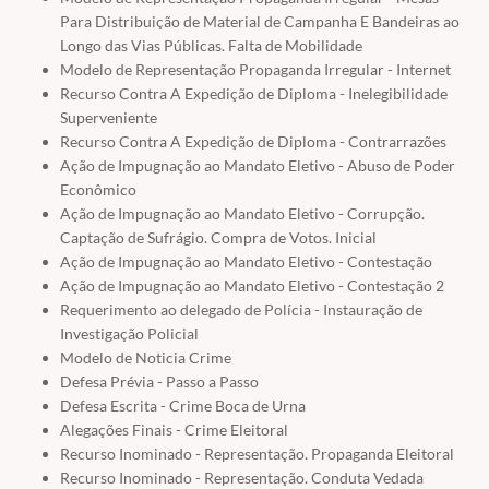
Para Distribuição de Material de Campanha E Bandeiras ao
Longo das Vias Públicas. Falta de Mobilidade
Modelo de Representação Propaganda Irregular - Internet
Recurso Contra A Expedição de Diploma - Inelegibilidade
Superveniente
Recurso Contra A Expedição de Diploma - Contrarrazões
Ação de Impugnação ao Mandato Eletivo - Abuso de Poder
Econômico
Ação de Impugnação ao Mandato Eletivo - Corrupção.
Captação de Sufrágio. Compra de Votos. Inicial
Ação de Impugnação ao Mandato Eletivo - Contestação
Ação de Impugnação ao Mandato Eletivo - Contestação 2
Requerimento ao delegado de Polícia - Instauração de
Investigação Policial
Modelo de Noticia Crime
Defesa Prévia - Passo a Passo
Defesa Escrita - Crime Boca de Urna
Alegações Finais - Crime Eleitoral
Recurso Inominado - Representação. Propaganda Eleitoral
Recurso Inominado - Representação. Conduta Vedada