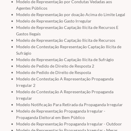
Modelo de Representação por Condutas Vedadas aos
Agentes Públicos
Modelo de Representação por doação Acima do Limite Legal
Modelo de Representação Gasto Irregular
Modelo de Representação Captação Ilícita de Recursos E
Gastos Ilegais
Modelo de Representação Captação Ilícita de Recursos
Modelo de Contestação Representação Captação Ilícita de
Sufrágio
Modelo de Representação Captação Ilícita de Sufrágio
Modelo de Pedido de Direito de Resposta 2
Modelo de Pedido de Direito de Resposta
Modelo de Contestação A Representação Propaganda
Irregular 2
Modelo de Contestação A Representação Propaganda
Irregular
Modelo Notificação Para Retirada da Propaganda Irregular
Modelo de Representação Propaganda Irregular -
Propaganda Eleitoral em Bem Público
Modelo de Representação Propaganda Irregular - Outdoor
Modelo de Representação Propaganda Irregular - Mesas