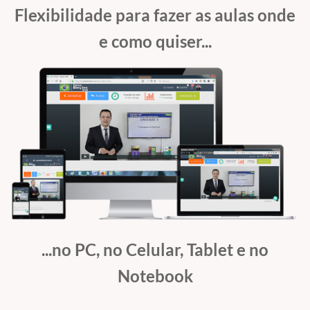
Flexibilidade para fazer as aulas onde
e como quiser...
...no PC, no Celular, Tablet
e no
Notebook