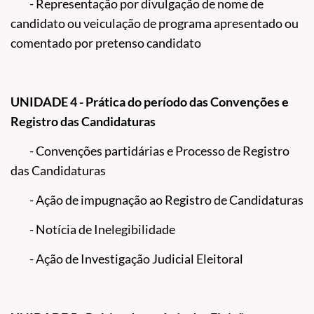
- Representação por divulgação de nome de
candidato ou veiculação de programa apresentado ou
comentado por pretenso candidato
UNIDADE 4 - Prática do período das Convenções e
Registro das Candidaturas
- Convenções partidárias e Processo de Registro
das Candidaturas
- Ação de impugnação ao Registro de Candidaturas
- Notícia de Inelegibilidade
- Ação de Investigação Judicial Eleitoral