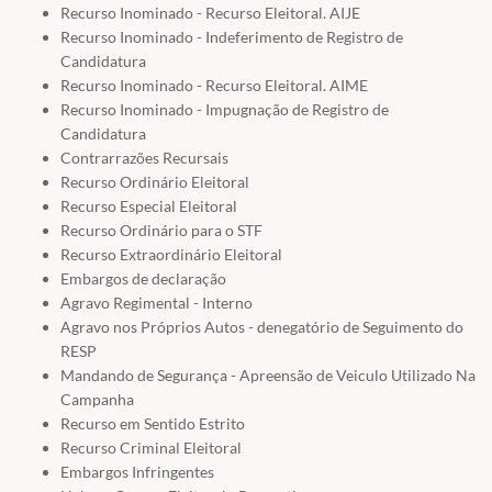
Recurso Inominado - Recurso Eleitoral. AIJE
Recurso Inominado - Indeferimento de Registro de
Candidatura
Recurso Inominado - Recurso Eleitoral. AIME
Recurso Inominado - Impugnação de Registro de
Candidatura
Contrarrazões Recursais
Recurso Ordinário Eleitoral
Recurso Especial Eleitoral
Recurso Ordinário para o STF
Recurso Extraordinário Eleitoral
Embargos de declaração
Agravo Regimental - Interno
Agravo nos Próprios Autos - denegatório de Seguimento do
RESP
Mandando de Segurança - Apreensão de Veiculo Utilizado Na
Campanha
Recurso em Sentido Estrito
Recurso Criminal Eleitoral
Embargos Infringentes