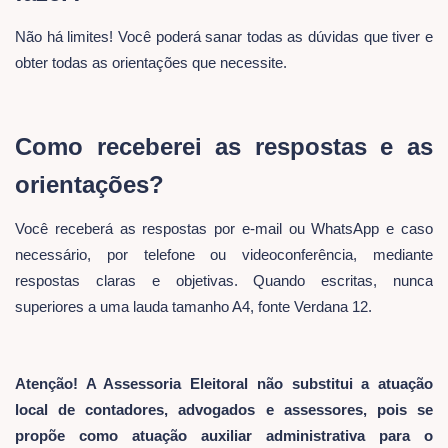
Não há limites! Você poderá sanar todas as dúvidas que tiver e
obter todas as orientações que necessite.
Como receberei as respostas e as
orientações
?
Você receberá as respostas por e-mail ou WhatsApp e caso
necessário, por telefone ou videoconferência, mediante
respostas claras e objetivas. Quando escritas, nunca
superiores a uma lauda tamanho A4, fonte Verdana 12.
Atenção! A Assessoria Eleitoral não substitui a atuação
local de contadores, advogados e assessores, pois se
propõe como atuação auxiliar administrativa para o