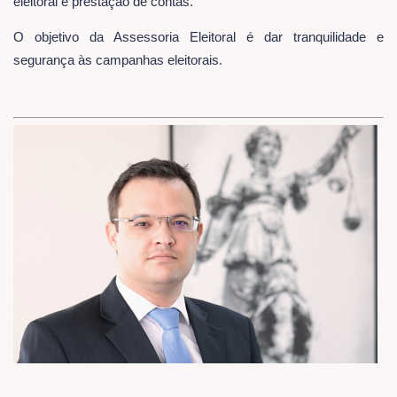
eleitoral e prestação de contas.
O objetivo da Assessoria Eleitoral é dar tranquilidade e
segurança às campanhas eleitorais.