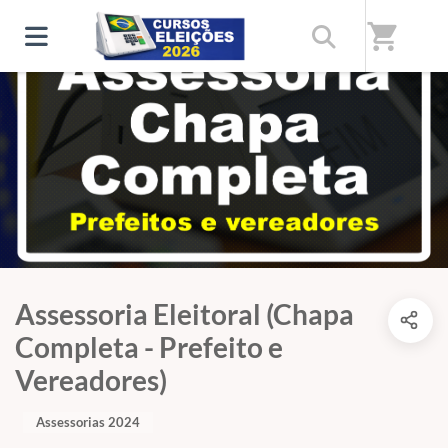
shopping_cart
Assessoria Eleitoral (Chapa
Completa - Prefeito e
Vereadores)
Assessorias 2024