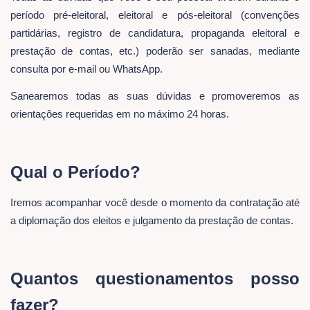
período pré-eleitoral, eleitoral e pós-eleitoral (convenções
partidárias, registro de candidatura, propaganda eleitoral e
prestação de contas, etc.) poderão ser sanadas, mediante
consulta por e-mail ou WhatsApp.
Sanearemos todas as suas dúvidas e promoveremos as
orientações requeridas em no máximo 24 horas.
Qual o Período?
Iremos acompanhar você desde o momento da contratação até
a diplomação dos eleitos e julgamento da prestação de contas.
Quantos questionamentos posso
fazer?