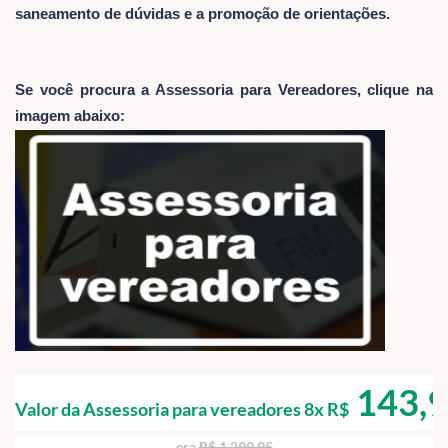
saneamento de dúvidas e a promoção de orientações.
Se você procura a Assessoria para Vereadores, clique na
imagem abaixo:
143,
Valor da Assessoria para vereadores 8x R$
era
R$ 1.299,95