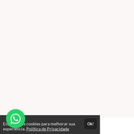
Este site usa cookies para melhorar sua
Ok!
experiência.
Política de Privacidade